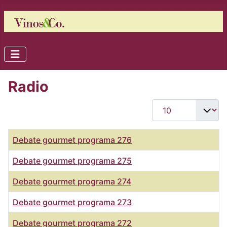
Radio
Cantidad
Título
Debate gourmet programa 276
Debate gourmet programa 275
Debate gourmet programa 274
Debate gourmet programa 273
Debate gourmet programa 272