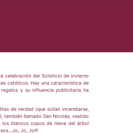
 celebración del Solsiticio de invierno
es católicos. Hay una característica de
regalos y su influencia publicitaria ha
itas de verdad (que solían incendiarse,
, también llamado San Nicolás, vestido
 los blancos copos de nieve del árbol
sos…Jo, Jo, Jo!!!