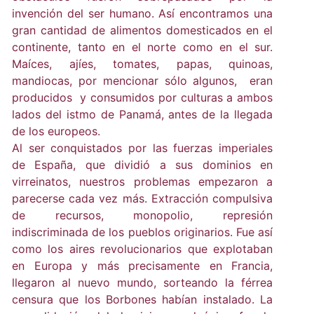
invención del ser humano. Así encontramos una
gran cantidad de alimentos domesticados en el
continente, tanto en el norte como en el sur.
Maíces, ajíes, tomates, papas, quinoas,
mandiocas, por mencionar sólo algunos, eran
producidos y consumidos por culturas a ambos
lados del istmo de Panamá, antes de la llegada
de los europeos.
Al ser conquistados por las fuerzas imperiales
de España, que dividió a sus dominios en
virreinatos, nuestros problemas empezaron a
parecerse cada vez más. Extracción compulsiva
de recursos, monopolio, represión
indiscriminada de los pueblos originarios. Fue así
como los aires revolucionarios que explotaban
en Europa y más precisamente en Francia,
llegaron al nuevo mundo, sorteando la férrea
censura que los Borbones habían instalado. La