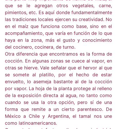
que se le agregan otros vegetales, carne,
pimientos, etc. Es aquí donde fundamentalmente
las tradiciones locales ejercen su creatividad. No
en el maíz que funciona como base, sino en el
acompañamiento, que varía en función de lo que
haya en la zona, más el gusto y conocimiento
del cocinero, cocinera, de turno.
Otra diferencia que encontramos es la forma de
cocción. En algunas zonas se cuece al vapor, en
otras se hierve. Vale señalar que el hervor al que
se somete al platillo, por el hecho de estar
envuelto, lo asemeja bastante al de la cocción
por vapor. La hoja de la planta protege al relleno
de la exposición directa al agua, no tanto como
cuando se usa la otra opción, pero sí de una
forma que remite a un cierto parentesco. De
México a Chile y Argentina, el tamal nos une
como latinoamericanos.