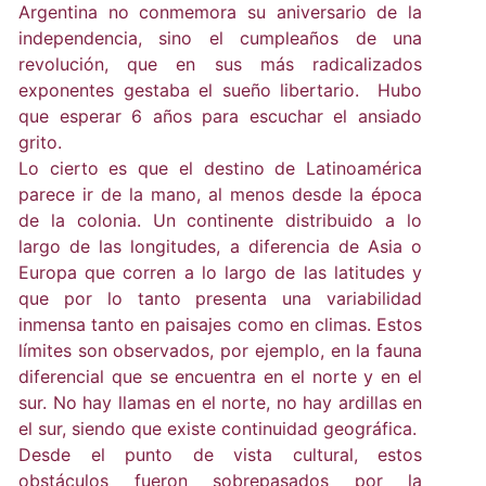
Argentina no conmemora su aniversario de la
independencia, sino el cumpleaños de una
revolución, que en sus más radicalizados
exponentes gestaba el sueño libertario. Hubo
que esperar 6 años para escuchar el ansiado
grito.
Lo cierto es que el destino de Latinoamérica
parece ir de la mano, al menos desde la época
de la colonia. Un continente distribuido a lo
largo de las longitudes, a diferencia de Asia o
Europa que corren a lo largo de las latitudes y
que por lo tanto presenta una variabilidad
inmensa tanto en paisajes como en climas. Estos
límites son observados, por ejemplo, en la fauna
diferencial que se encuentra en el norte y en el
sur. No hay llamas en el norte, no hay ardillas en
el sur, siendo que existe continuidad geográfica.
Desde el punto de vista cultural, estos
obstáculos fueron sobrepasados por la