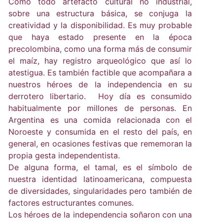
Como todo artefacto cultural no industrial,
sobre una estructura básica, se conjuga la
creatividad y la disponibilidad. Es muy probable
que haya estado presente en la época
precolombina, como una forma más de consumir
el maíz, hay registro arqueológico que así lo
atestigua. Es también factible que acompañara a
nuestros héroes de la independencia en su
derrotero libertario. Hoy día es consumido
habitualmente por millones de personas. En
Argentina es una comida relacionada con el
Noroeste y consumida en el resto del país, en
general, en ocasiones festivas que rememoran la
propia gesta independentista.
De alguna forma, el tamal, es el símbolo de
nuestra identidad latinoamericana, compuesta
de diversidades, singularidades pero también de
factores estructurantes comunes.
Los héroes de la independencia soñaron con una