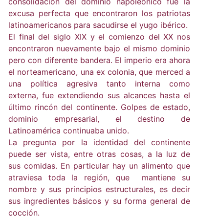
consolidación del dominio napoleónico fue la
excusa perfecta que encontraron los patriotas
latinoamericanos para sacudirse el yugo ibérico.
El final del siglo XIX y el comienzo del XX nos
encontraron nuevamente bajo el mismo dominio
pero con diferente bandera. El imperio era ahora
el norteamericano, una ex colonia, que merced a
una política agresiva tanto interna como
externa, fue extendiendo sus alcances hasta el
último rincón del continente. Golpes de estado,
dominio empresarial, el destino de
Latinoamérica continuaba unido.
La pregunta por la identidad del continente
puede ser vista, entre otras cosas, a la luz de
sus comidas. En particular hay un alimento que
atraviesa toda la región, que mantiene su
nombre y sus principios estructurales, es decir
sus ingredientes básicos y su forma general de
cocción.