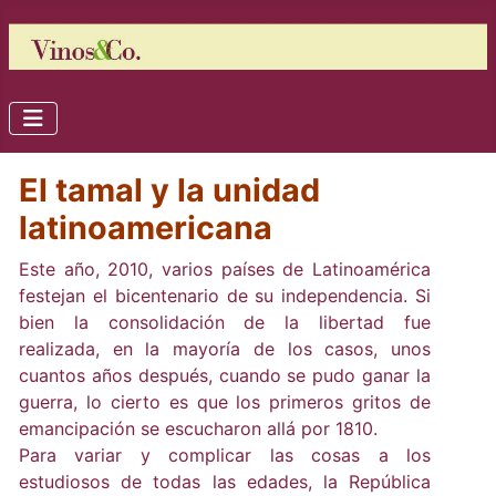
El tamal y la unidad
latinoamericana
Este año, 2010, varios países de Latinoamérica
festejan el bicentenario de su independencia. Si
bien la consolidación de la libertad fue
realizada, en la mayoría de los casos, unos
cuantos años después, cuando se pudo ganar la
guerra, lo cierto es que los primeros gritos de
emancipación se escucharon allá por 1810.
Para variar y complicar las cosas a los
estudiosos de todas las edades, la República