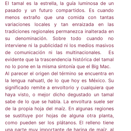
El tamal es la estrella, la guía luminosa de un
pasado y un futuro compartidos. Es cuando
menos extraño que una comida con tantas
variaciones locales y tan enraizada en las
tradiciones regionales permanezca inalterada en
su denominación. Sobre todo cuando no
interviene ni la publicidad ni los medios masivos
de comunicación ni las multinacionales. Es
evidente que la trascendencia histórica del tamal
no lo pone en la misma sintonía que el Big Mac.
Al parecer el origen del término se encuentra en
la lengua nahuatl, de lo que hoy es México. Su
significado remite a envoltorio y cualquiera que
haya visto, o mejor dicho degustado un tamal
sabe de lo que se habla. La envoltura suele ser
de la propia hoja del maíz. En algunas regiones
se sustituye por hojas de alguna otra planta,
como pueden ser los plátanos. El relleno tiene
una parte muy importante de harina de maíz, al