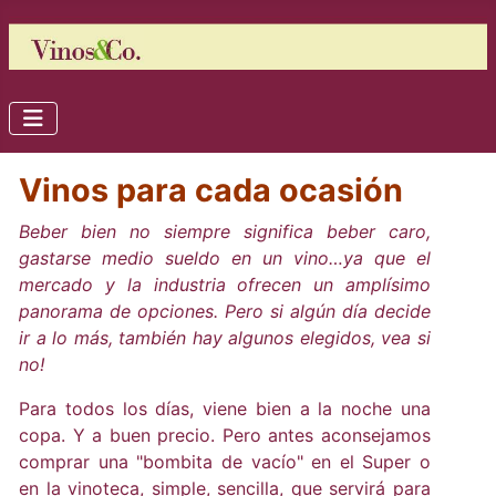
Vinos para cada ocasión
Beber bien no siempre significa beber caro,
gastarse medio sueldo en un vino…ya que el
mercado y la industria ofrecen un amplísimo
panorama de opciones. Pero si algún día decide
ir a lo más, también hay algunos elegidos, vea si
no!
Para todos los días, viene bien a la noche una
copa. Y a buen precio. Pero antes aconsejamos
comprar una "bombita de vacío" en el Super o
en la vinoteca, simple, sencilla, que servirá para