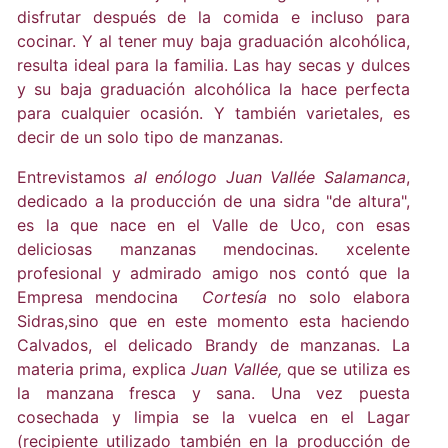
disfrutar después de la comida e incluso para
cocinar. Y al tener muy baja graduación alcohólica,
resulta ideal para la familia. Las hay secas y dulces
y su baja graduación alcohólica la hace perfecta
para cualquier ocasión. Y también varietales, es
decir de un solo tipo de manzanas.
Entrevistamos
al enólogo Juan Vallée Salamanca
,
dedicado a la producción de una sidra "de altura",
es la que nace en el Valle de Uco, con esas
deliciosas manzanas mendocinas. xcelente
profesional y admirado amigo nos contó que la
Empresa mendocina
Cortesía
no solo elabora
Sidras,sino que en este momento esta haciendo
Calvados, el delicado Brandy de manzanas. La
materia prima, explica
Juan Vallée,
que se utiliza es
la manzana fresca y sana. Una vez puesta
cosechada y limpia se la vuelca en el Lagar
(recipiente utilizado también en la producción de