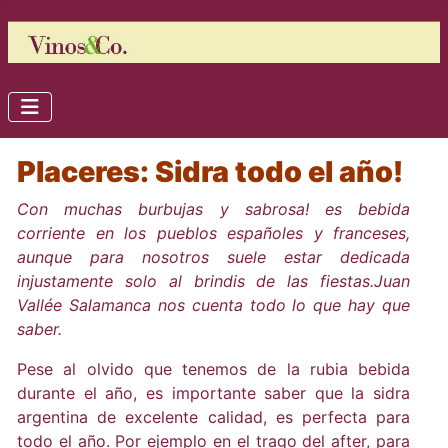
Placeres: Sidra todo el año!
Con muchas burbujas y sabrosa! es bebida
corriente en los pueblos españoles y franceses,
aunque para nosotros suele estar dedicada
injustamente solo al brindis de las fiestas.Juan
Vallée Salamanca nos cuenta todo lo que hay que
saber.
Pese al olvido que tenemos de la rubia bebida
durante el año, es importante saber que la sidra
argentina de excelente calidad, es perfecta para
todo el año. Por ejemplo en el trago del after, para