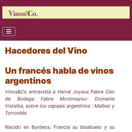
Hacedores del Vino
Un francés habla de vinos
argentinos
Vinos&Co entrevista a Hervé Joyaux Fabre Ceo
de Bodega Fabre Montmayou- Domaine
Vistalba, sobre los cepajes argentinos : Malbec y
Torrontés
Nacido en Burdeos, Francia su bisabuelo y su