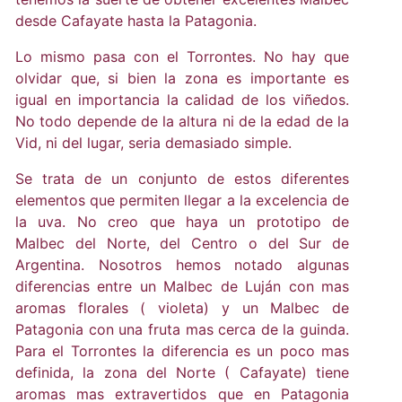
desde Cafayate hasta la Patagonia.
Lo mismo pasa con el Torrontes. No hay que
olvidar que, si bien la zona es importante es
igual en importancia la calidad de los viñedos.
No todo depende de la altura ni de la edad de la
Vid, ni del lugar, seria demasiado simple.
Se trata de un conjunto de estos diferentes
elementos que permiten llegar a la excelencia de
la uva. No creo que haya un prototipo de
Malbec del Norte, del Centro o del Sur de
Argentina. Nosotros hemos notado algunas
diferencias entre un Malbec de Luján con mas
aromas florales ( violeta) y un Malbec de
Patagonia con una fruta mas cerca de la guinda.
Para el Torrontes la diferencia es un poco mas
definida, la zona del Norte ( Cafayate) tiene
aromas mas extravertidos que en Patagonia