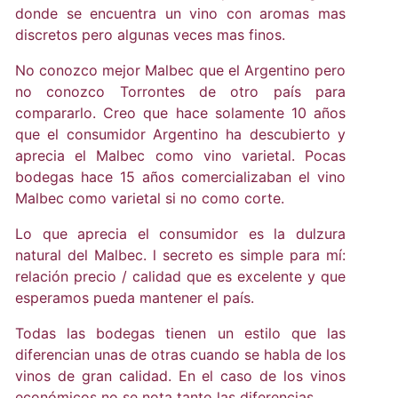
donde se encuentra un vino con aromas mas
discretos pero algunas veces mas finos.
No conozco mejor Malbec que el Argentino pero
no conozco Torrontes de otro país para
compararlo. Creo que hace solamente 10 años
que el consumidor Argentino ha descubierto y
aprecia el Malbec como vino varietal. Pocas
bodegas hace 15 años comercializaban el vino
Malbec como varietal si no como corte.
Lo que aprecia el consumidor es la dulzura
natural del Malbec. l secreto es simple para mí:
relación precio / calidad que es excelente y que
esperamos pueda mantener el país.
Todas las bodegas tienen un estilo que las
diferencian unas de otras cuando se habla de los
vinos de gran calidad. En el caso de los vinos
económicos no se nota tanto las diferencias.