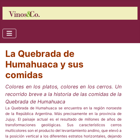
La Quebrada de
Humahuaca y sus
comidas
Colores en los platos, colores en los cerros. Un
recorrido breve a la historia de las comidas de la
Quebrada de Humahuaca
La Quebrada de Humahuaca se encuentra en la región noroeste
de la República Argentina. Más precisamente en la provincia de
Jujuy. El paisaje actual es el resultado de millones de años de
transformaciones geológicas. Sus característicos cerros
multicolores son el producto del levantamiento andino, que elevó a
la posición vertical a los diferentes estratos horizontales, dejando