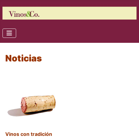
Noticias
Vinos con tradición