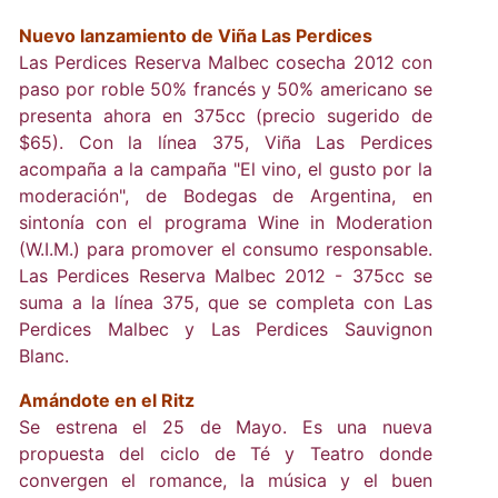
Nuevo lanzamiento de Viña Las Perdices
Las Perdices Reserva Malbec cosecha 2012 con
paso por roble 50% francés y 50% americano se
presenta ahora en 375cc (precio sugerido de
$65). Con la línea 375, Viña Las Perdices
acompaña a la campaña "El vino, el gusto por la
moderación", de Bodegas de Argentina, en
sintonía con el programa Wine in Moderation
(W.I.M.) para promover el consumo responsable.
Las Perdices Reserva Malbec 2012 - 375cc se
suma a la línea 375, que se completa con Las
Perdices Malbec y Las Perdices Sauvignon
Blanc.
Amándote en el Ritz
Se estrena el 25 de Mayo. Es una nueva
propuesta del ciclo de Té y Teatro donde
convergen el romance, la música y el buen