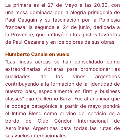
La primera es el 27 de Mayo a las 20.30, con
una mesa dominada por la alegría primigenia de
Paul Gauguin y su fascinación por la Polinesia
francesa; la segunda el 24 de junio, dedicada a
la Provence, que influyó en los gustos favoritos
de Paul Cezanne y en los colores de sus obras.
Humberto Canale en vuelo
"Las líneas aéreas se han consolidado como
extraordinarias vidrieras para promocionar las
cualidades de los vinos argentinos
contribuyendo a la formación de la identidad de
nuestro país, especialmente en first y business
classes" dijo Guillermo Barzi. Fue al anunciar que
la bodega patagónica a partir de mayo pondrá
el Intimo Blend como el vino del servicio de a
bordo de Club Cóndor Internacional de
Aerolíneas Argentinas para todas las rutas de
sus vuelos internacionales.