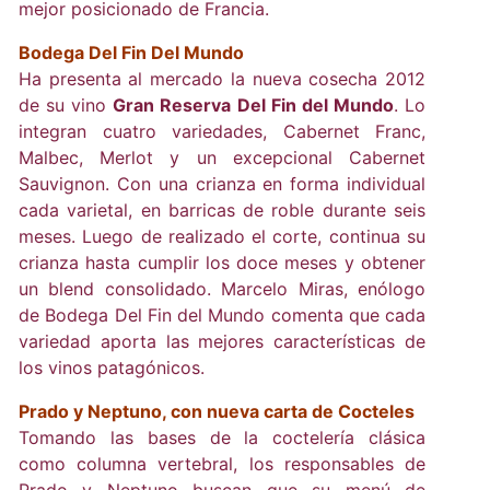
mejor posicionado de Francia.
Bodega Del Fin Del Mundo
Ha presenta al mercado la nueva cosecha 2012
de su vino
Gran Reserva Del Fin del Mundo
. Lo
integran cuatro variedades, Cabernet Franc,
Malbec, Merlot y un excepcional Cabernet
Sauvignon. Con una crianza en forma individual
cada varietal, en barricas de roble durante seis
meses. Luego de realizado el corte, continua su
crianza hasta cumplir los doce meses y obtener
un blend consolidado. Marcelo Miras, enólogo
de Bodega Del Fin del Mundo comenta que cada
variedad aporta las mejores características de
los vinos patagónicos.
Prado y Neptuno, con nueva carta de Cocteles
Tomando las bases de la coctelería clásica
como columna vertebral, los responsables de