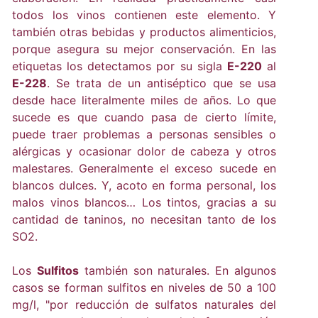
todos los vinos contienen este elemento. Y
también otras bebidas y productos alimenticios,
porque asegura su mejor conservación. En las
etiquetas los detectamos por su sigla
E-220
al
E-228
. Se trata de un antiséptico que se usa
desde hace literalmente miles de años. Lo que
sucede es que cuando pasa de cierto límite,
puede traer problemas a personas sensibles o
alérgicas y ocasionar dolor de cabeza y otros
malestares. Generalmente el exceso sucede en
blancos dulces. Y, acoto en forma personal, los
malos vinos blancos… Los tintos, gracias a su
cantidad de taninos, no necesitan tanto de los
SO2.
Los
Sulfitos
también son naturales. En algunos
casos se forman sulfitos en niveles de 50 a 100
mg/l, "por reducción de sulfatos naturales del