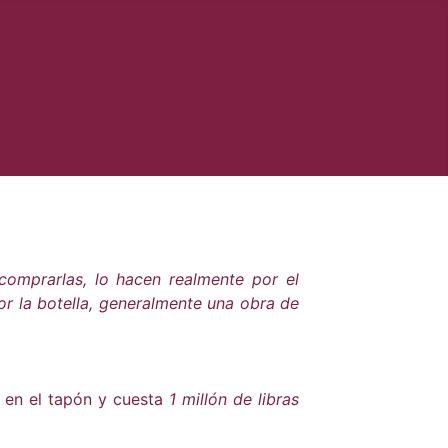
comprarlas, lo hacen realmente por el
or la botella, generalmente una obra de
s en el tapón y cuesta
1 millón de libras