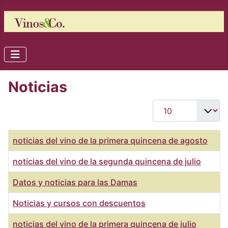
Noticias
Cantidad
Título
noticias del vino de la primera quincena de agosto
noticias del vino de la segunda quincena de julio
Datos y noticias para las Damas
Noticias y cursos con descuentos
noticias del vino de la primera quincena de julio