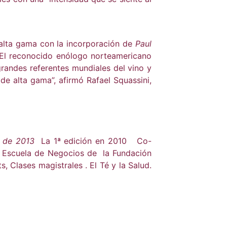
 alta gama con la incorporación de
Paul
El reconocido enólogo norteamericano
grandes referentes mundiales del vino y
de alta gama”, afirmó Rafael Squassini,
re de 2013
La 1ª edición en 2010 Co-
a Escuela de Negocios de la Fundación
 Clases magistrales . El Té y la Salud.