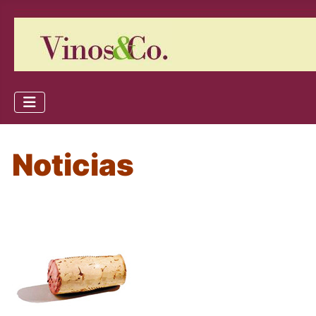
Noticias