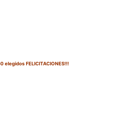
50 elegidos FELICITACIONES!!!