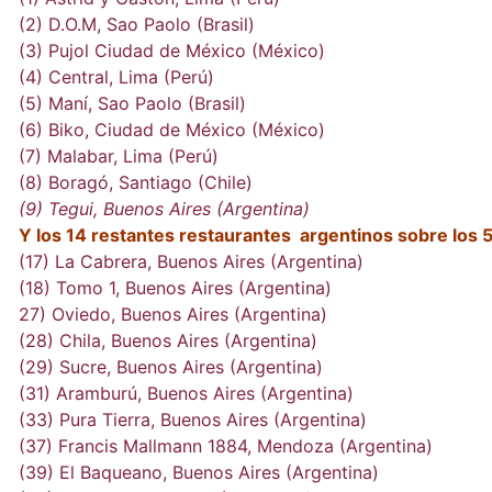
(2) D.O.M, Sao Paolo (Brasil)
(3) Pujol Ciudad de México (México)
(4) Central, Lima (Perú)
(5) Maní, Sao Paolo (Brasil)
(6) Biko, Ciudad de México (México)
(7) Malabar, Lima (Perú)
(8) Boragó, Santiago (Chile)
(9) Tegui, Buenos Aires (Argentina)
Y los 14 restantes restaurantes argentinos sobre los 
(17) La Cabrera, Buenos Aires (Argentina)
(18) Tomo 1, Buenos Aires (Argentina)
27) Oviedo, Buenos Aires (Argentina)
(28) Chila, Buenos Aires (Argentina)
(29) Sucre, Buenos Aires (Argentina)
(31) Aramburú, Buenos Aires (Argentina)
(33) Pura Tierra, Buenos Aires (Argentina)
(37) Francis Mallmann 1884, Mendoza (Argentina)
(39) El Baqueano, Buenos Aires (Argentina)